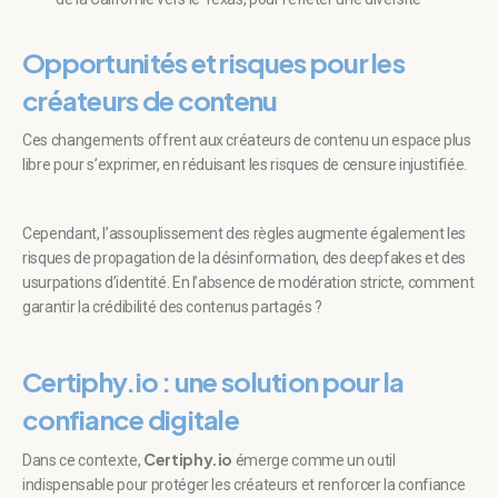
Opportunités et risques pour les
créateurs de contenu
Ces changements offrent aux créateurs de contenu un espace plus
libre pour s’exprimer, en réduisant les risques de censure injustifiée.
Cependant, l’assouplissement des règles augmente également les
risques de propagation de la désinformation, des deepfakes et des
usurpations d’identité. En l’absence de modération stricte, comment
garantir la crédibilité des contenus partagés ?
Certiphy.io : une solution pour la
confiance digitale
Certiphy.io
Dans ce contexte,
émerge comme un outil
indispensable pour protéger les créateurs et renforcer la confiance