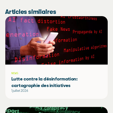
Articles similaires
NEWS
Lutte contre la désinformation:
cartographie des initiatives
1 juillet 2026