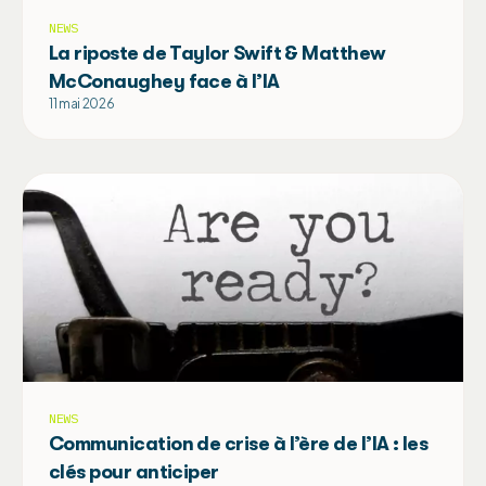
NEWS
La riposte de Taylor Swift & Matthew
McConaughey face à l’IA
11 mai 2026
NEWS
Communication de crise à l’ère de l’IA : les
clés pour anticiper