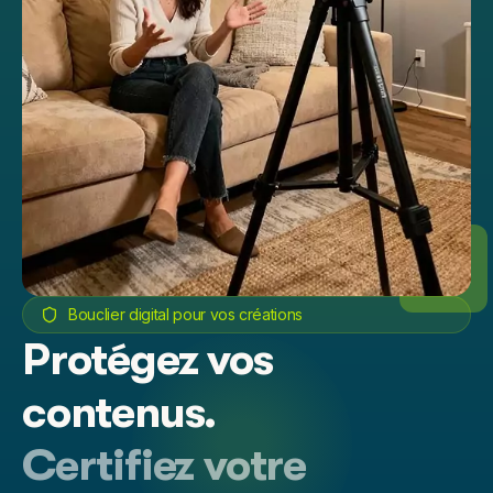
Bouclier digital pour vos créations
Protégez vos
contenus.
Certifiez votre