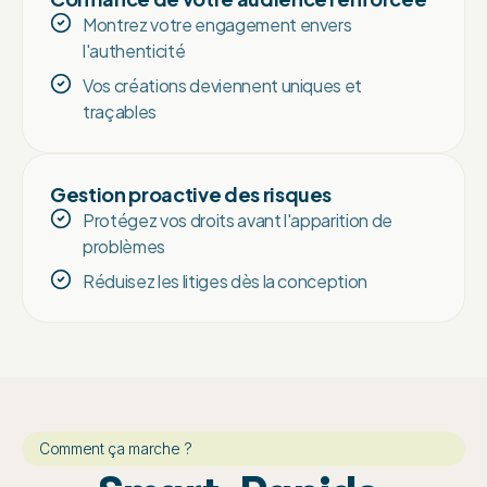
Montrez votre engagement envers
l'authenticité
Vos créations deviennent uniques et
traçables
Gestion proactive des risques
Protégez vos droits avant l'apparition de
problèmes
Réduisez les litiges dès la conception
Comment ça marche ?