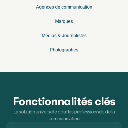
Agences de communication
Marques
Médias & Journalistes
Photographes
Fonctionnalités clés
La solution universelle pour les professionnels de la
communication