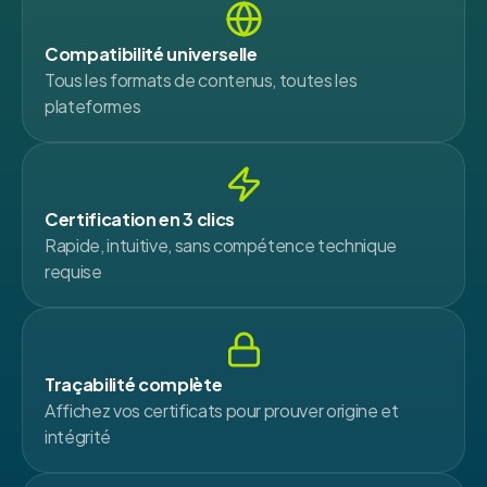
Compatibilité universelle
Tous les formats de contenus, toutes les
plateformes
Certification en 3 clics
Rapide, intuitive, sans compétence technique
requise
Traçabilité complète
Affichez vos certificats pour prouver origine et
intégrité