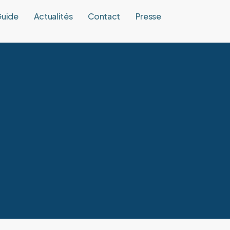
uide
Actualités
Contact
Presse