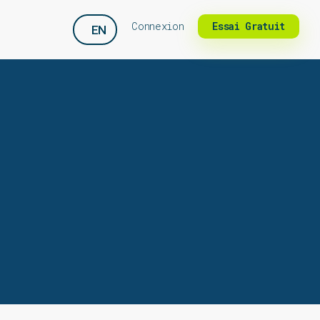
Connexion
Essai Gratuit
EN