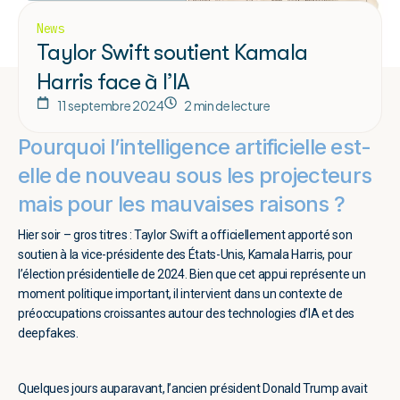
News
Taylor Swift soutient Kamala
Harris face à l’IA
11 septembre 2024
2 min de lecture
Pourquoi l’intelligence artificielle est-
elle de nouveau sous les projecteurs
mais pour les mauvaises raisons ?
Hier soir – gros titres : Taylor Swift a officiellement apporté son
soutien à la vice-présidente des États-Unis, Kamala Harris, pour
l’élection présidentielle de 2024. Bien que cet appui représente un
moment politique important, il intervient dans un contexte de
préoccupations croissantes autour des technologies d’IA et des
deepfakes.
Quelques jours auparavant, l’ancien président Donald Trump avait