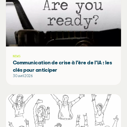
NEWS
Communication de crise à l’ère de l’IA : les
clés pour anticiper
30 avril 2026