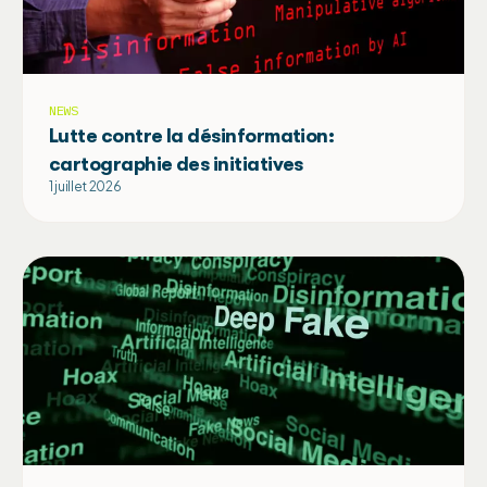
NEWS
Lutte contre la désinformation:
cartographie des initiatives
1 juillet 2026