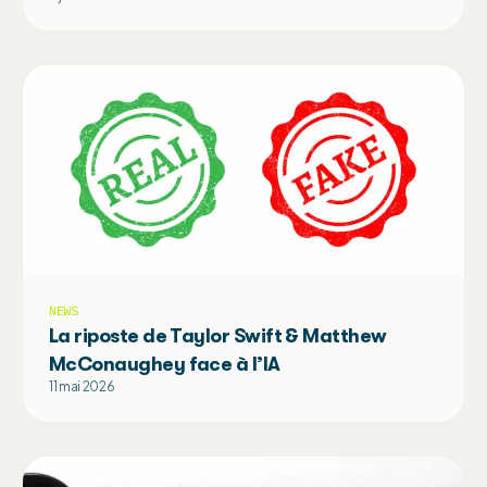
NEWS
La riposte de Taylor Swift & Matthew
McConaughey face à l’IA
11 mai 2026